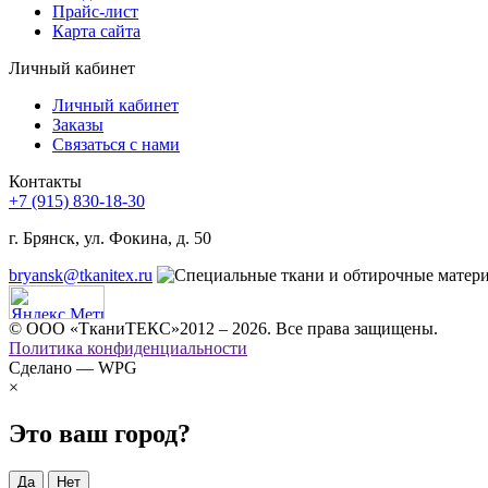
Прайс-лист
Карта сайта
Личный кабинет
Личный кабинет
Заказы
Связаться с нами
Контакты
+7 (915) 830-18-30
г. Брянск, ул. Фокина, д. 50
bryansk@tkanitex.ru
© ООО «ТканиТЕКС»2012 – 2026. Все права защищены.
Политика конфиденциальности
Сделано — WPG
×
Это ваш город?
Да
Нет