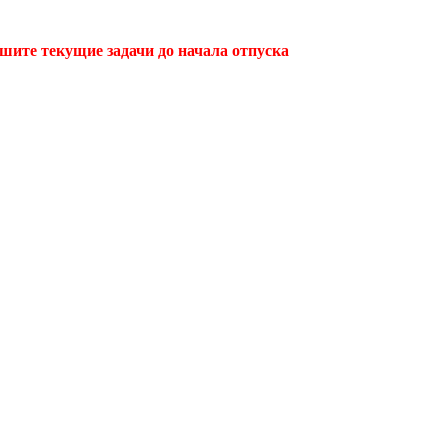
ршите текущие задачи до начала отпуска