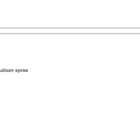
жайшее время