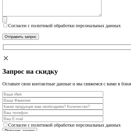
Согласен с политикой обработки персональных данных
Запрос на скидку
Оставьте свои контактные данные и мы свяжемся с вами в бли
Согласен с политикой обработки персональных данных