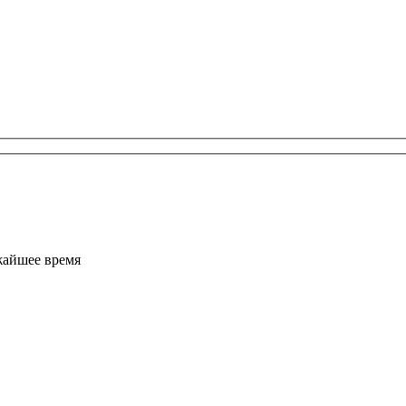
жайшее время