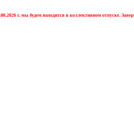
.08.2026 г. мы будем находится в коллективном отпуске. Заве