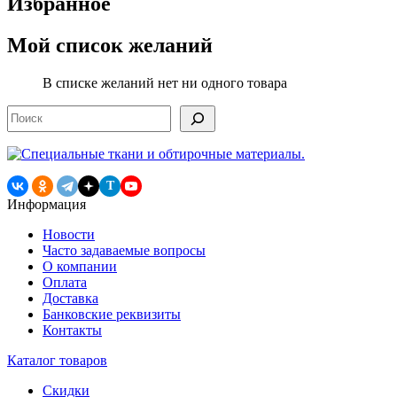
Избранное
Мой список желаний
В списке желаний нет ни одного товара
Поиск
T
Информация
Новости
Часто задаваемые вопросы
О компании
Оплата
Доставка
Банковские реквизиты
Контакты
Каталог товаров
Скидки