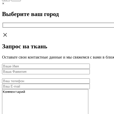
×
Выберите ваш город
Запрос на ткань
Оставьте свои контактные данные и мы свяжемся с вами в бли