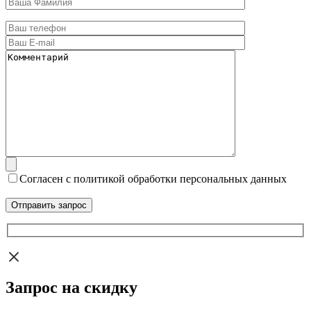
Согласен с политикой обработки персональных данных
Запрос на скидку