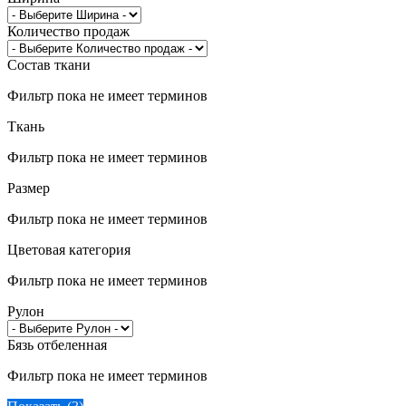
Количество продаж
Состав ткани
Фильтр пока не имеет терминов
Ткань
Фильтр пока не имеет терминов
Размер
Фильтр пока не имеет терминов
Цветовая категория
Фильтр пока не имеет терминов
Рулон
Бязь отбеленная
Фильтр пока не имеет терминов