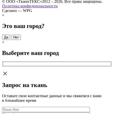
© ООО «ТканиТЕКС»2012 – 2026. Все права защищены.
Политика конфиденциальности
Сделано — WPG
×
Это ваш город?
Да
Нет
×
Выберите ваш город
Запрос на ткань
Оставьте свои контактные данные и мы свяжемся с вами
в ближайшее время