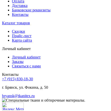
Оплата
Доставка
Банковские реквизиты
Контакты
Каталог товаров
Скидки
Прайс-лист
Карта сайта
Личный кабинет
Личный кабинет
Заказы
Связаться с нами
Контакты
+7 (915) 830-18-30
г. Брянск, ул. Фокина, д. 50
bryansk@tkanitex.ru