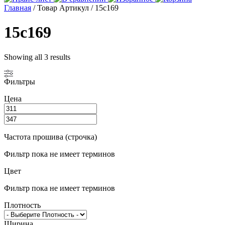
Главная
/ Товар Артикул / 15с169
15с169
Showing all 3 results
Фильтры
Цена
Частота прошива (строчка)
Фильтр пока не имеет терминов
Цвет
Фильтр пока не имеет терминов
Плотность
Ширина